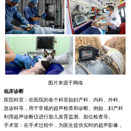
图片来源于网络
临床诊断
医院科室：在医院的各个科室如妇产科、内科、外科、
急诊科等，用于常规的超声检查和诊断。例如，妇产科
利用超声诊断仪进行胎儿发育监测、胎位检查等。
手术室：在手术过程中，为医生提供实时的超声影像，