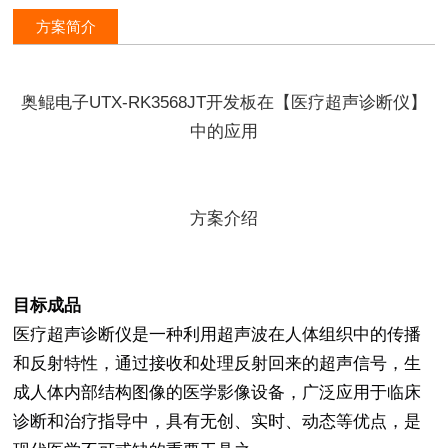
方案简介
奥鲲电子UTX-RK35
68JT开发板在【医疗超声诊断仪】
中的应用
方案介绍
目标成品
医疗超声诊断仪是一种利用超声波在人体组织中的传播
和反射特性，通过接收和处理反射回来的超声信号，生
成人体内部结构图像的医学影像设备，广泛应用于临床
诊断和治疗指导中，具有无创、实时、动态等优点，是