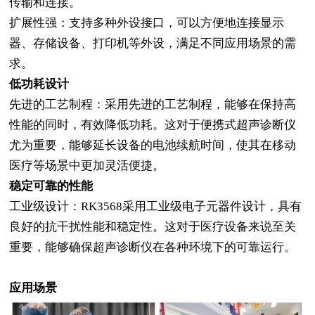
传输和连接。
扩展性强：支持多种外设接口，可以方便地连接显示
器、存储设备、打印机等外设，满足不同应用场景的需
求。
低功耗设计
先进的工艺制程：采用先进的工艺制程，能够在保持高
性能的同时，有效降低功耗。这对于便携式超声诊断仪
尤为重要，能够延长设备的电池续航时间，使其在移动
医疗等场景中更加灵活便捷。
稳定可靠的性能
工业级设计：
RK3568采用工业级电子元器件设计，具有
良好的抗干扰性能和稳定性。这对于医疗设备来说至关
重要，能够确保超声诊断仪在各种环境下的可靠运行。
应用场景