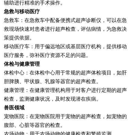
辅助进行精准的手术操作。
急救与移动医疗
急救车：在急救车中配备便携式超声诊断仪，可以在急
救现场快速对患者进行超声检查，评估病情，为急救决
策提供依据。
移动医疗车：用于偏远地区或基层医疗机构，提供移动
医疗服务，弥补医疗资源不足的问题。
体检与健康管理
体检中心：在体检中心用于常规的超声体检项目，如肝
胆脾胰、甲状腺、乳腺等器官的超声检查。
健康管理：在健康管理机构用于对客户进行定期的超声
检查，监测健康状况，及时发现潜在疾病。
兽医领域
宠物医院：在宠物医院用于宠物的超声检查，如宠物的
腹部、心脏等器官的检查。
农场动物：用于农场动物的健康检查和繁殖监测。