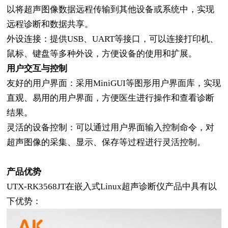
以将超声图像数据远程传输到其他设备或系统中，实现
远程诊断和数据共享。
外设连接：提供
USB、UART等接口，可以连接打印机、
鼠标、键盘等多种外设，方便设备的使用和扩展。
用户交互与控制
友好的用户界面：采用
MiniGUI等图形用户界面库，实现
直观、易用的用户界面，方便医生进行操作和查看诊断
结果。
灵活的设备控制：可以通过用户界面输入控制命令，对
超声图像的采集、显示、保存等过程进行灵活控制。
产品优势
UTX-RK3568JT在嵌入式Linux超声诊断仪产品中具有以
下优势：