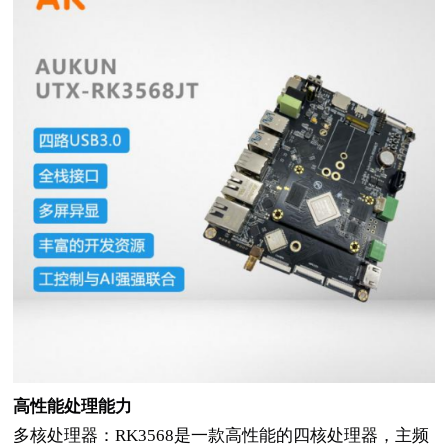
高性能处理能力
多核处理器：
RK3568是一款高性能的四核处理器，主频