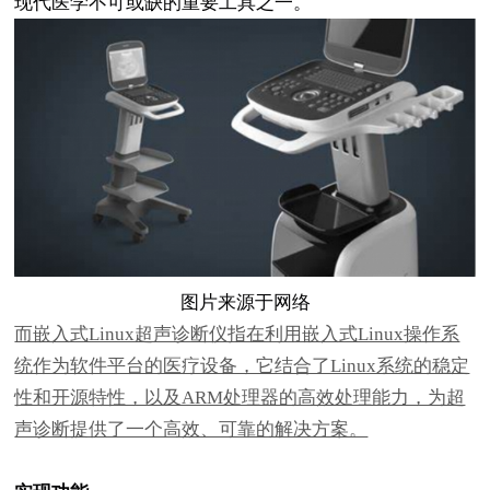
现代医学不可或缺的重要工具之一。
图片来源于网络
而嵌入式Linux超声诊断仪指在利用嵌入式Linux操作系
统作为软件平台的医疗设备，它结合了Linux系统的稳定
性和开源特性，以及ARM处理器的高效处理能力，为超
声诊断提供了一个高效、可靠的解决方案。