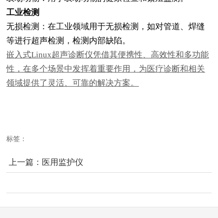
工业检测
无损检测：在工业领域用于无损检测，如对管道、焊缝
等进行超声检测，检测内部缺陷。
嵌入式Linux超声诊断仪凭借其便携性、高效性和多功能
性，在多个场景中发挥着重要作用，为医疗诊断和相关
领域提供了灵活、可靠的解决方案。
标签：
上一篇：
医用监护仪