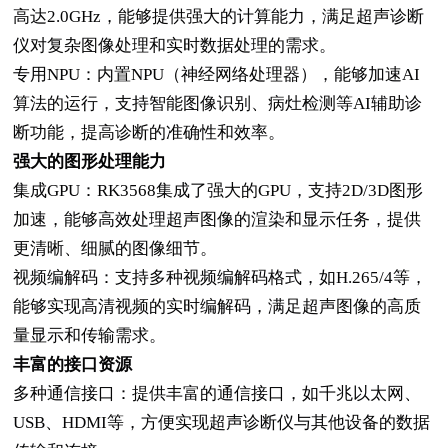
高达2.0GHz，能够提供强大的计算能力，满足超声诊断
仪对复杂图像处理和实时数据处理的需求。
专用
NPU：内置NPU（神经网络处理器），能够加速AI
算法的运行，支持智能图像识别、病灶检测等AI辅助诊
断功能，提高诊断的准确性和效率。
强大的图形处理能力
集成
GPU：RK3568集成了强大的GPU，支持2D/3D图形
加速，能够高效处理超声图像的渲染和显示任务，提供
更清晰、细腻的图像细节。
视频编解码：支持多种视频编解码格式，如
H.265/4等，
能够实现高清视频的实时编解码，满足超声图像的高质
量显示和传输需求。
丰富的接口资源
多种通信接口：提供丰富的通信接口，如千兆以太网、
USB、HDMI等，方便实现超声诊断仪与其他设备的数据