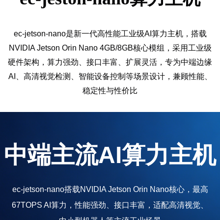
ec-jetson-nano是新一代高性能工业级AI算力主机，搭载
NVIDIA Jetson Orin Nano 4GB/8GB核心模组，采用工业级
硬件架构，算力强劲、接口丰富、扩展灵活，专为中端边缘
AI、高清视觉检测、智能设备控制等场景设计，兼顾性能、
稳定性与性价比
中端主流AI算力主机
ec-jetson-nano搭载NVIDIA Jetson Orin Nano核心，最高
67TOPS AI算力，性能强劲、接口丰富，适配高清视觉、