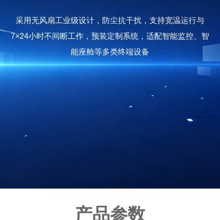
采用无风扇工业级设计，防尘抗干扰，支持宽温运行与
7×24小时不间断工作，预装定制系统，适配智能监控、智
能座舱等多类终端设备
产品参数