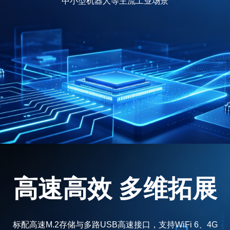
中小型机器人等主流工业场景
高速高效 多维拓展
标配高速M.2存储与多路USB高速接口，支持WiFi 6、4G