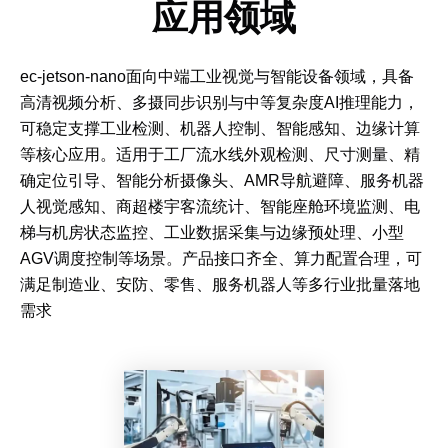
应用领域
ec-jetson-nano面向中端工业视觉与智能设备领域，具备
高清视频分析、多摄同步识别与中等复杂度AI推理能力，
可稳定支撑工业检测、机器人控制、智能感知、边缘计算
等核心应用。适用于工厂流水线外观检测、尺寸测量、精
确定位引导、智能分析摄像头、AMR导航避障、服务机器
人视觉感知、商超楼宇客流统计、智能座舱环境监测、电
梯与机房状态监控、工业数据采集与边缘预处理、小型
AGV调度控制等场景。产品接口齐全、算力配置合理，可
满足制造业、安防、零售、服务机器人等多行业批量落地
需求