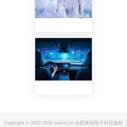
Copyright © 2022-2030
aukun
.cn 合肥奥鲲电子科技版权