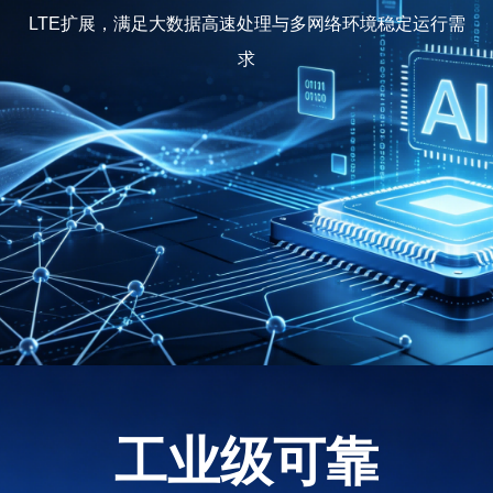
LTE扩展，满足大数据高速处理与多网络环境稳定运行需
求
工业级可靠