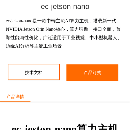
ec-jetson-nano
ec-jetson-nano是一款中端主流AI算力主机，搭载新一代
NVIDIA Jetson Orin Nano核心，算力强劲、接口全面，兼
顾性能与性价比，广泛适用于工业视觉、中小型机器人、
边缘AI分析等主流工业场景
技术文档
产品订购
产品详情
ec-jeston-nano算力主机