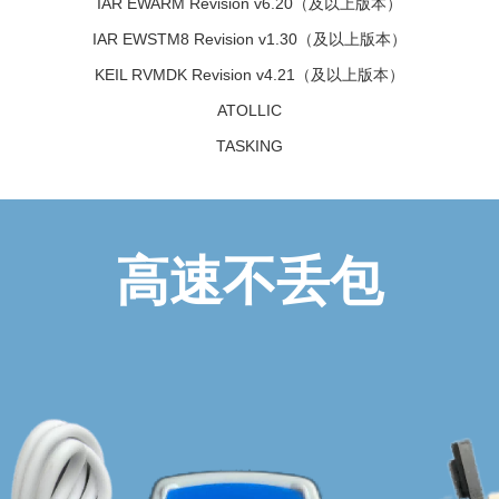
IAR EWARM Revision v6.20（及以上版本）
IAR EWSTM8 Revision v1.30（及以上版本）
KEIL RVMDK Revision v4.21（及以上版本）
ATOLLIC
TASKING
高速不丢包