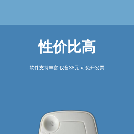
性价比高
软件支持丰富,仅售38元,可免开发票