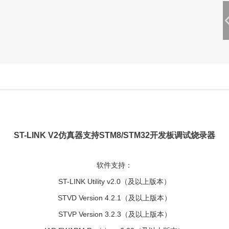
ST-LINK V2仿真器支持STM8/STM32开发板调试烧录器
软件支持：
ST-LINK Utility v2.0（及以上版本）
STVD Version 4.2.1（及以上版本）
STVP Version 3.2.3（及以上版本）