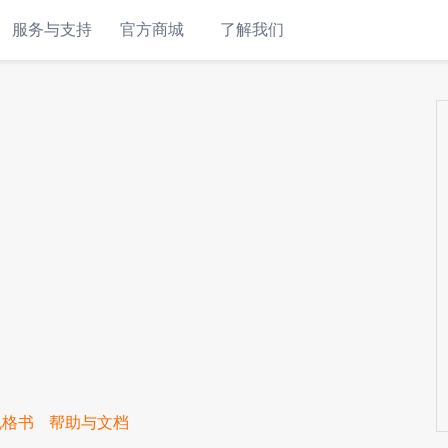
服务与支持
官方商城
了解我们
规格书
帮助与文档