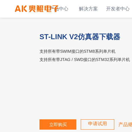
产品中心
解决方案
开发者中心
ST-LINK V2仿真器下载器
支持所有带SWIM接口的STM8系列单片机
支持所有带JTAG / SWD接口的STM32系列单片机
申请试用
立即购买
产品