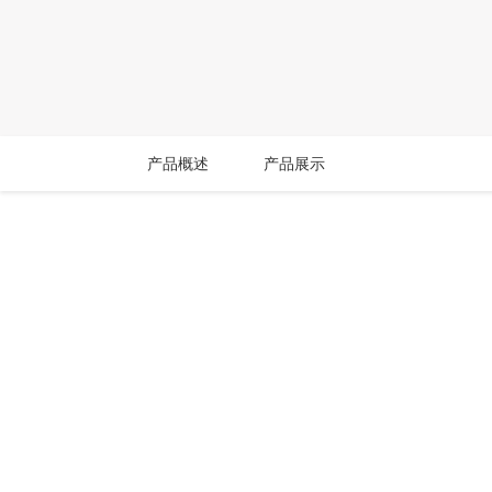
产品概述
产品展示