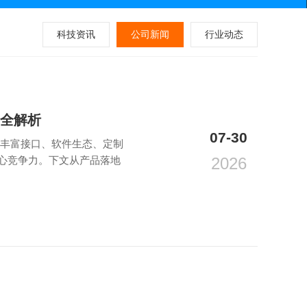
科技资讯
公司新闻
行业动态
点全解析
07-30
质、丰富接口、软件生态、定制
心竞争力。下文从产品落地
2026