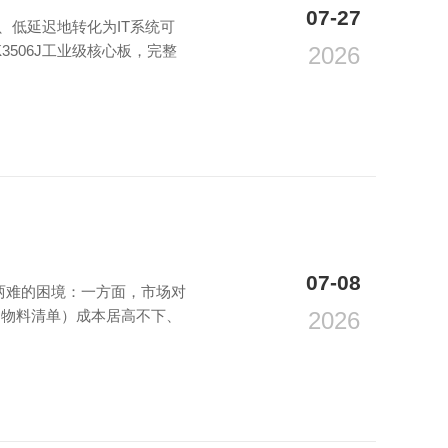
07-27
、低延迟地转化为IT系统可
506J工业级核心板，完整
2026
07-08
个两难的困境：一方面，市场对
（物料清单）成本居高不下、
2026