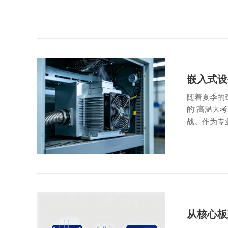
嵌入式设
随着夏季的
的“高温大
战。作为专
从核心板