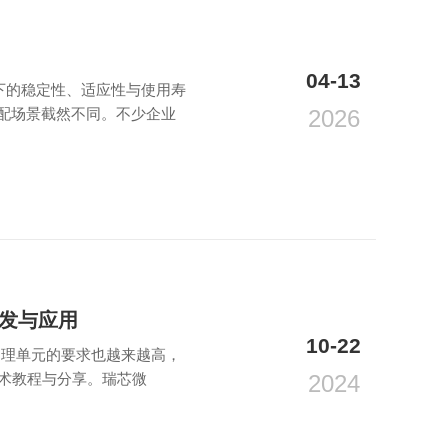
04-13
下的稳定性、适应性与使用寿
配场景截然不同。不少企业
2026
开发与应用
10-22
处理单元的要求也越来越高，
的技术教程与分享。瑞芯微
2024