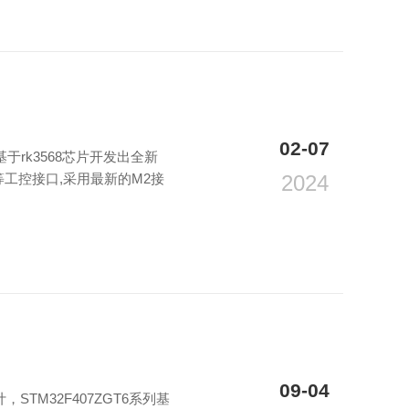
02-07
于rk3568芯片开发出全新
an等工控接口,采用最新的M2接
2024
09-04
，STM32F407ZGT6系列基