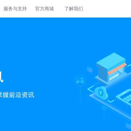
服务与支持
官方商城
了解我们