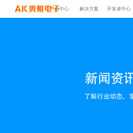
产品中心
解决方案
开发者中心